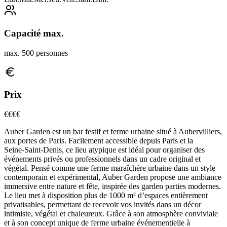
Capacité max.
max. 500 personnes
Prix
€€
€€
Auber Garden est un bar festif et ferme urbaine situé à Aubervilliers,
aux portes de Paris. Facilement accessible depuis Paris et la
Seine‑Saint‑Denis, ce lieu atypique est idéal pour organiser des
événements privés ou professionnels dans un cadre original et
végétal. Pensé comme une ferme maraîchère urbaine dans un style
contemporain et expérimental, Auber Garden propose une ambiance
immersive entre nature et fête, inspirée des garden parties modernes.
Le lieu met à disposition plus de 1000 m² d’espaces entièrement
privatisables, permettant de recevoir vos invités dans un décor
intimiste, végétal et chaleureux. Grâce à son atmosphère conviviale
et à son concept unique de ferme urbaine événementielle à