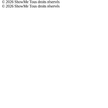
©
2026
ShowMe Tous droits réservés
©
2026
ShowMe Tous droits réservés