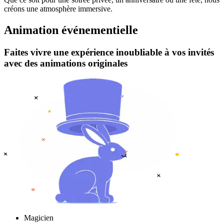
créons une atmosphère immersive.
Animation événementielle
Faites vivre une expérience inoubliable à vos invités
avec des animations originales
Magicien