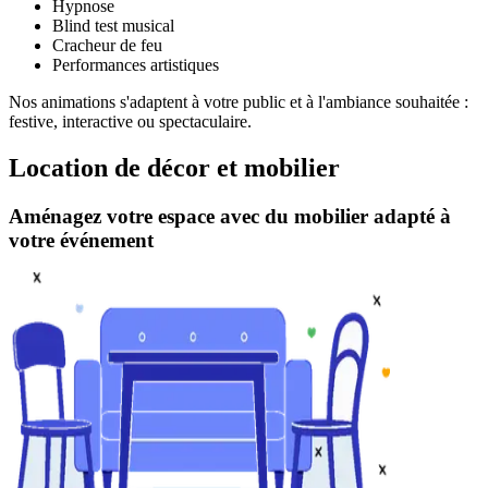
Hypnose
Blind test musical
Cracheur de feu
Performances artistiques
Nos animations s'adaptent à votre public et à l'ambiance souhaitée :
festive, interactive ou spectaculaire.
Location de décor et mobilier
Aménagez votre espace avec du mobilier adapté à
votre événement