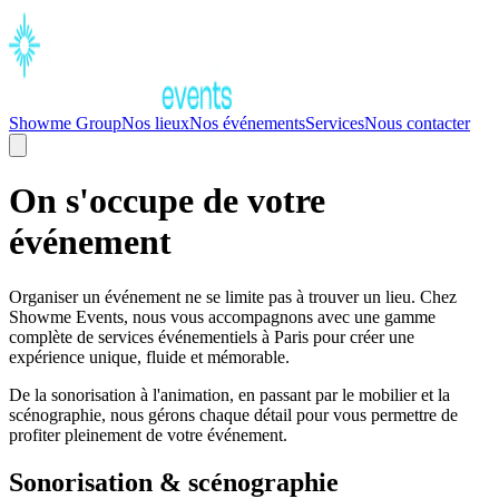
Showme Group
Nos lieux
Nos événements
Services
Nous contacter
On s'occupe de votre
événement
Organiser un événement ne se limite pas à trouver un lieu. Chez
Showme Events, nous vous accompagnons avec une gamme
complète de services événementiels à Paris pour créer une
expérience unique, fluide et mémorable.
De la sonorisation à l'animation, en passant par le mobilier et la
scénographie, nous gérons chaque détail pour vous permettre de
profiter pleinement de votre événement.
Sonorisation & scénographie