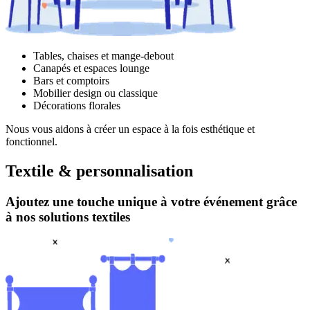
Tables, chaises et mange-debout
Canapés et espaces lounge
Bars et comptoirs
Mobilier design ou classique
Décorations florales
Nous vous aidons à créer un espace à la fois esthétique et
fonctionnel.
Textile & personnalisation
Ajoutez une touche unique à votre événement grâce
à nos solutions textiles