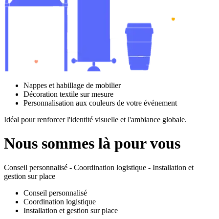
Nappes et habillage de mobilier
Décoration textile sur mesure
Personnalisation aux couleurs de votre événement
Idéal pour renforcer l'identité visuelle et l'ambiance globale.
Nous sommes là pour vous
Conseil personnalisé - Coordination logistique - Installation et
gestion sur place
Conseil personnalisé
Coordination logistique
Installation et gestion sur place