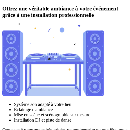
Offrez une véritable ambiance à votre événement
grâce à une installation professionnelle
Système son adapté à votre lieu
Éclairage d'ambiance
Mise en scène et scénographie sur mesure
Installation DJ et piste de danse
Que ce soit pour une soirée privée, un anniversaire ou une fête, nous