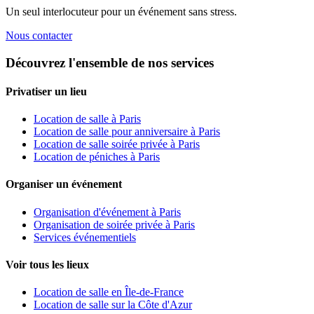
Un seul interlocuteur pour un événement sans stress.
Nous contacter
Découvrez l'ensemble de nos services
Privatiser un lieu
Location de salle à Paris
Location de salle pour anniversaire à Paris
Location de salle soirée privée à Paris
Location de péniches à Paris
Organiser un événement
Organisation d'événement à Paris
Organisation de soirée privée à Paris
Services événementiels
Voir tous les lieux
Location de salle en Île-de-France
Location de salle sur la Côte d'Azur