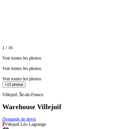
1
/
16
Voir toutes les photos
Voir toutes les photos
Voir toutes les photos
+
13
photos
Villejuif
,
Île-de-France
Warehouse Villejuif
Demande de devis
7
Villejuif Léo Lagrange