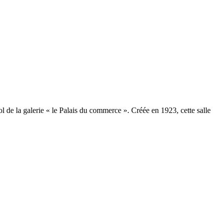
l de la galerie « le Palais du commerce ». Créée en 1923, cette salle