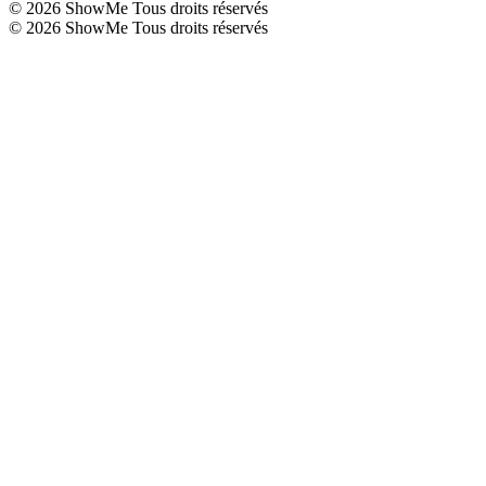
©
2026
ShowMe Tous droits réservés
©
2026
ShowMe Tous droits réservés