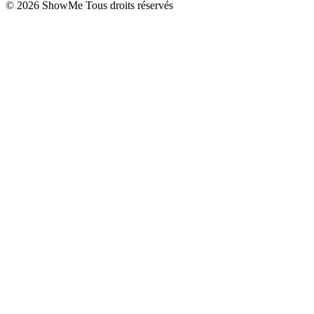
©
2026
ShowMe Tous droits réservés