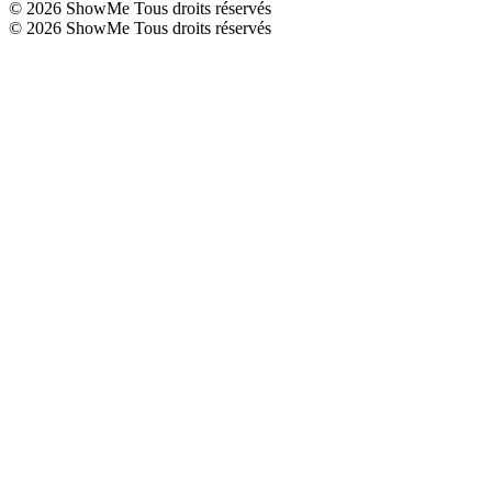
©
2026
ShowMe Tous droits réservés
©
2026
ShowMe Tous droits réservés