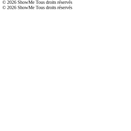
©
2026
ShowMe Tous droits réservés
©
2026
ShowMe Tous droits réservés