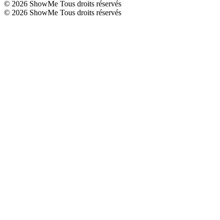
©
2026
ShowMe Tous droits réservés
©
2026
ShowMe Tous droits réservés