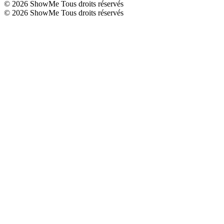
©
2026
ShowMe Tous droits réservés
©
2026
ShowMe Tous droits réservés