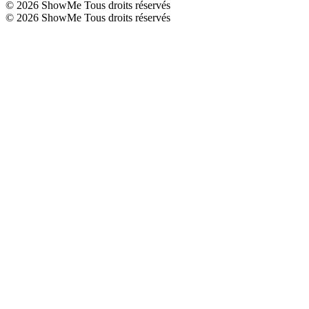
©
2026
ShowMe Tous droits réservés
©
2026
ShowMe Tous droits réservés