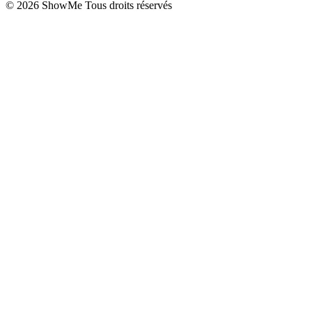
©
2026
ShowMe Tous droits réservés