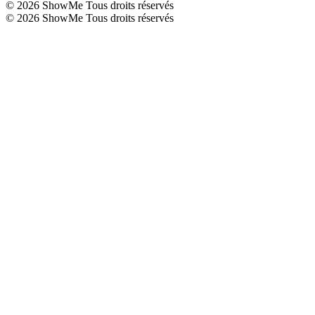
©
2026
ShowMe Tous droits réservés
©
2026
ShowMe Tous droits réservés