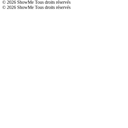
©
2026
ShowMe Tous droits réservés
©
2026
ShowMe Tous droits réservés