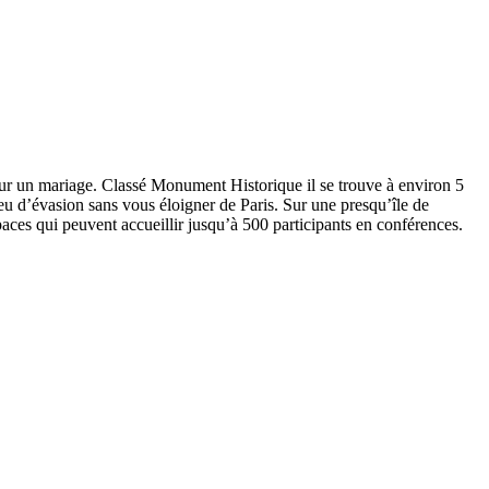
our un mariage. Classé Monument Historique il se trouve à environ 5
u d’évasion sans vous éloigner de Paris. Sur une presqu’île de
aces qui peuvent accueillir jusqu’à 500 participants en conférences.