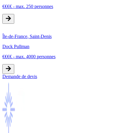
€
€
€
€
-
max. 250 personnes
Île-de-France
,
Saint-Denis
Dock Pullman
€
€
€
€
-
max. 4000 personnes
Demande de devis