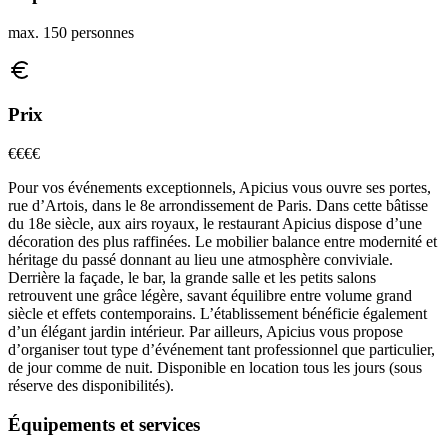
max. 150 personnes
Prix
€€€
€
Pour vos événements exceptionnels, Apicius vous ouvre ses portes,
rue d’Artois, dans le 8e arrondissement de Paris. Dans cette bâtisse
du 18e siècle, aux airs royaux, le restaurant Apicius dispose d’une
décoration des plus raffinées. Le mobilier balance entre modernité et
héritage du passé donnant au lieu une atmosphère conviviale.
Derrière la façade, le bar, la grande salle et les petits salons
retrouvent une grâce légère, savant équilibre entre volume grand
siècle et effets contemporains. L’établissement bénéficie également
d’un élégant jardin intérieur. Par ailleurs, Apicius vous propose
d’organiser tout type d’événement tant professionnel que particulier,
de jour comme de nuit. Disponible en location tous les jours (sous
réserve des disponibilités).
Équipements et services