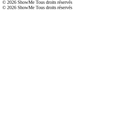
©
2026
ShowMe Tous droits réservés
©
2026
ShowMe Tous droits réservés